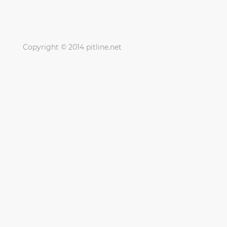
Copyright © 2014 pitline.net