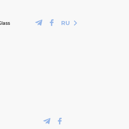
RU
Glass